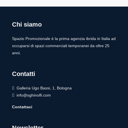
Chi siamo
Spazio Promozionale è la prima agenzia ibrida in Italia ad
occuparsi di spazi commerciali temporanei da oltre 25
anni.
Contatti
Galleria Ugo Bassi, 1, Bologna
info@sghinolfi.com
Contattaci
Newsletter