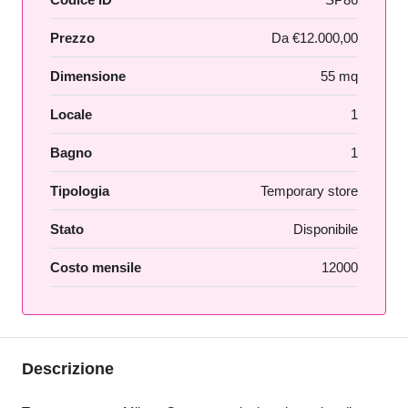
Prezzo
Da
€12.000,00
Dimensione
55 mq
Locale
1
Bagno
1
Tipologia
Temporary store
Stato
Disponibile
Costo mensile
12000
Descrizione