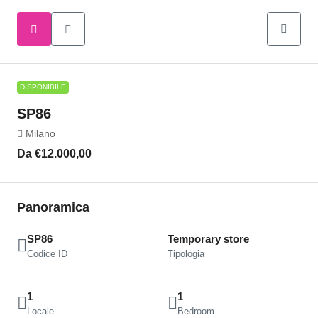
DISPONIBILE
SP86
Milano
Da
€12.000,00
Panoramica
SP86
Temporary store
Codice ID
Tipologia
1
1
Locale
Bedroom