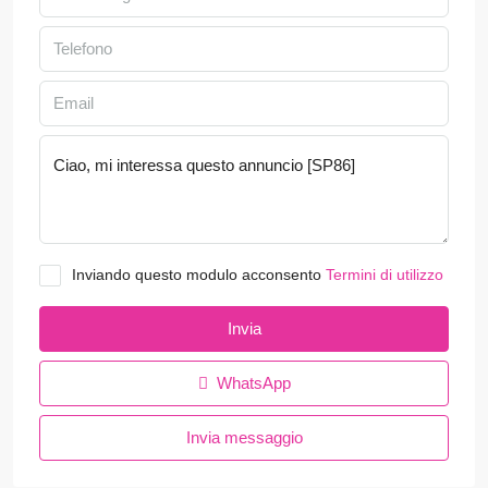
Inviando questo modulo acconsento
Termini di utilizzo
Invia
WhatsApp
Invia messaggio