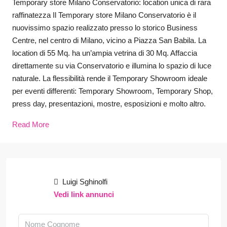
Temporary store Milano Conservatorio: location unica di rara
raffinatezza Il Temporary store Milano Conservatorio è il
nuovissimo spazio realizzato presso lo storico Business
Centre, nel centro di Milano, vicino a Piazza San Babila. La
location di 55 Mq. ha un’ampia vetrina di 30 Mq. Affaccia
direttamente su via Conservatorio e illumina lo spazio di luce
naturale. La flessibilità rende il Temporary Showroom ideale
per eventi differenti: Temporary Showroom, Temporary Shop,
press day, presentazioni, mostre, esposizioni e molto altro.
Read More
Luigi Sghinolfi
Vedi link annunci