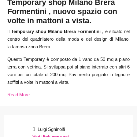
Temporary shop Milano Brera
Formentini , nuovo spazio con
volte in mattoni a vista.
Il
Temporary shop Milano Brera Formentini
, è situato nel
centro del quadrilatero della moda e del design di Milano,
la famosa zona Brera.
Questo Temporary è composto da 1 vano da 50 mq a piano
terra con vetrina. Si sviluppa poi al piano interrato con altri 6
vani per un totale di 200 mq. Pavimento pregiato in legno e
soffitti a volte in mattoni a vista.
Read More
Luigi Sghinolfi
Vedi link annunci