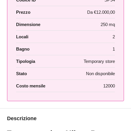
Prezzo
Da
€12.000,00
Dimensione
250 mq
Locali
2
Bagno
1
Tipologia
Temporary store
Stato
Non disponibile
Costo mensile
12000
Descrizione