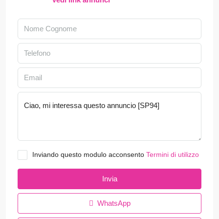
Inviando questo modulo acconsento
Termini di utilizzo
Invia
WhatsApp