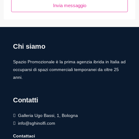
Invia messaggio
Chi siamo
Spazio Promozionale è la prima agenzia ibrida in Italia ad
occuparsi di spazi commerciali temporanei da oltre 25
anni.
Contatti
Galleria Ugo Bassi, 1, Bologna
info@sghinolfi.com
Contattaci