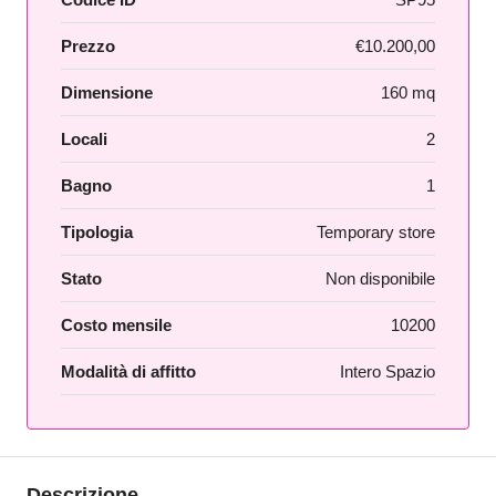
Prezzo
€10.200,00
Dimensione
160 mq
Locali
2
Bagno
1
Tipologia
Temporary store
Stato
Non disponibile
Costo mensile
10200
Modalità di affitto
Intero Spazio
Descrizione