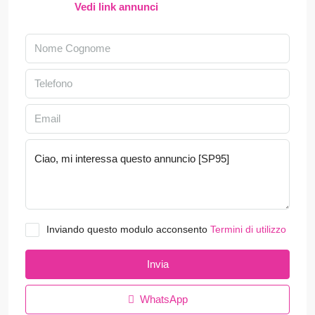
Vedi link annunci
Inviando questo modulo acconsento
Termini di utilizzo
Invia
WhatsApp