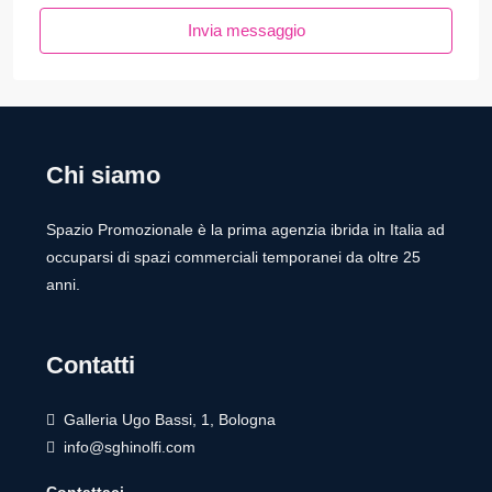
Invia messaggio
Chi siamo
Spazio Promozionale è la prima agenzia ibrida in Italia ad
occuparsi di spazi commerciali temporanei da oltre 25
anni.
Contatti
Galleria Ugo Bassi, 1, Bologna
info@sghinolfi.com