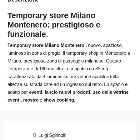
Temporary store Milano
Montenero: prestigioso e
funzionale.
Temporary store Milano Montenero
, nuovo, spazioso,
luminoso in zona di pregio. Il temporary shop in Montenero a
Milano, prestigiosa zona di passaggio milanese. Questo
Temporary è di 160 mq oltre a soppalco da 35 mq,
caratterizzato da 4 luminosissime vetrine apribili a tutta
altezza su strada oltre ad un ingresso sul retro. Lo spazio è
adatto per
eventi
,
lancio nuovi prodotti
,
uso delle vetrine
,
eventi
,
mostre
e
show cooking.
Luigi Sghinolfi