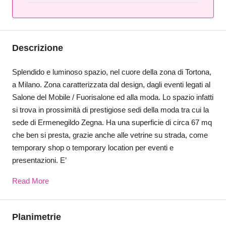
Descrizione
Splendido e luminoso spazio, nel cuore della zona di Tortona,
a Milano. Zona caratterizzata dal design, dagli eventi legati al
Salone del Mobile / Fuorisalone ed alla moda. Lo spazio infatti
si trova in prossimità di prestigiose sedi della moda tra cui la
sede di Ermenegildo Zegna. Ha una superficie di circa 67 mq
che ben si presta, grazie anche alle vetrine su strada, come
temporary shop o temporary location per eventi e
presentazioni. E’
Read More
Planimetrie