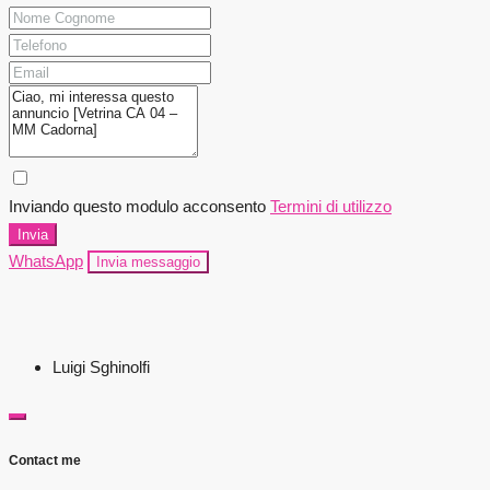
Inviando questo modulo acconsento
Termini di utilizzo
Invia
WhatsApp
Invia messaggio
Luigi Sghinolfi
Contact me