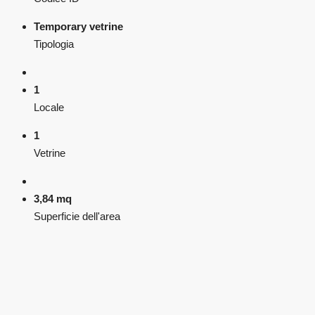
Temporary vetrine
Tipologia
1
Locale
1
Vetrine
3,84 mq
Superficie dell'area