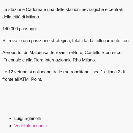
La stazione Cadorna è una delle stazioni nevralgiche e centrali
della città di Milano.
140.000 passaggi
Si trova in una posizione strategica, Infatti fa da collegamento con:
Aeroporto di Malpensa, ferrovie TreNord, Castello Sforzesco
,Triennale e alla Fiera Internazionale Rho Milano.
Le 12 vetrine si collocano tra le metropolitane linea 1 e linea 2 di
fronte all’ATM Point.
Luigi Sghinolfi
Vedi link annunci