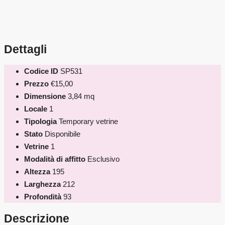
Dettagli
Codice ID
SP531
Prezzo
€15,00
Dimensione
3,84 mq
Locale
1
Tipologia
Temporary vetrine
Stato
Disponibile
Vetrine
1
Modalità di affitto
Esclusivo
Altezza
195
Larghezza
212
Profondità
93
Descrizione