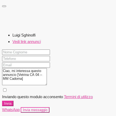
Luigi Sghinolfi
Vedi link annunci
Inviando questo modulo acconsento
Termini di utilizzo
Invia
WhatsApp
Invia messaggio