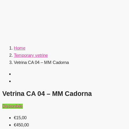
Home
Temporary vetrine
Vetrina CA 04 – MM Cadorna
Vetrina CA 04 – MM Cadorna
Disponibile
€15,00
€450,00