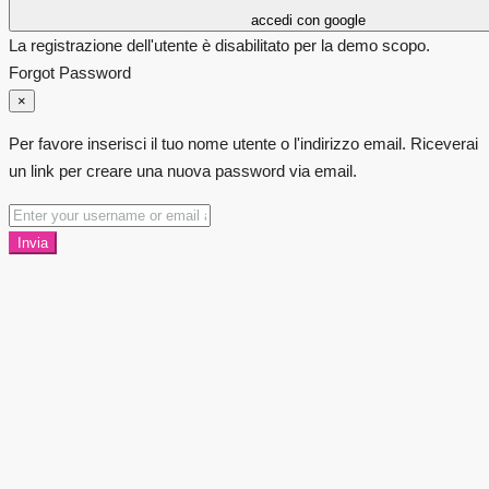
accedi con google
La registrazione dell'utente è disabilitato per la demo scopo.
Forgot Password
×
Per favore inserisci il tuo nome utente o l'indirizzo email. Riceverai
un link per creare una nuova password via email.
Invia