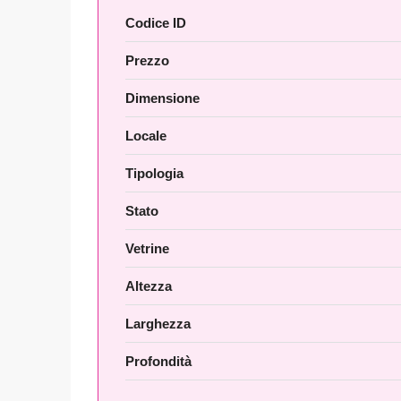
Codice ID
Prezzo
Dimensione
Locale
Tipologia
Stato
Vetrine
Altezza
Larghezza
Profondità