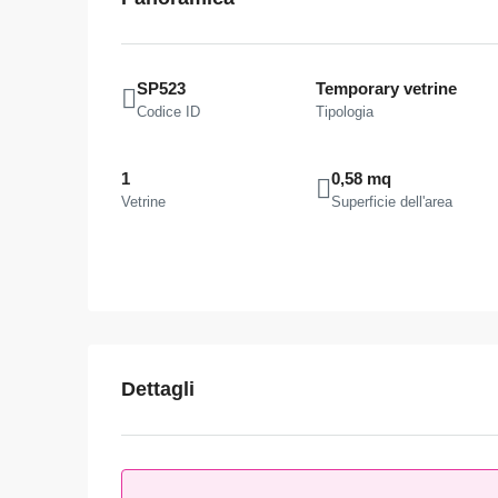
SP523
Temporary vetrine
Codice ID
Tipologia
1
0,58 mq
Vetrine
Superficie dell'area
Dettagli