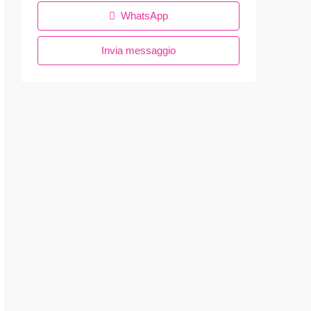
WhatsApp
Invia messaggio