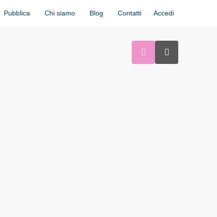
Accedi
Pubblica
Chi siamo
Blog
Contatti