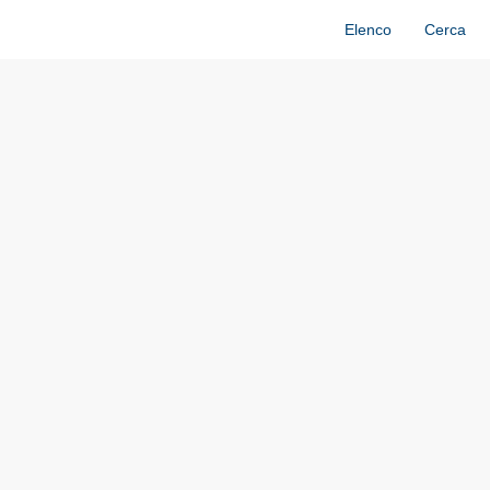
Elenco
Cerca