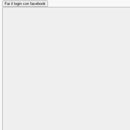
Fai il login con facebook