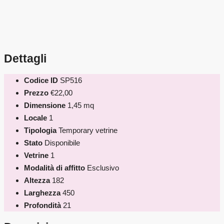
Dettagli
Codice ID
SP516
Prezzo
€22,00
Dimensione
1,45 mq
Locale
1
Tipologia
Temporary vetrine
Stato
Disponibile
Vetrine
1
Modalità di affitto
Esclusivo
Altezza
182
Larghezza
450
Profondità
21