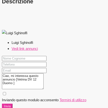
Descrizione
Luigi Sghinolfi
Vedi link annunci
Inviando questo modulo acconsento
Termini di utilizzo
Invia