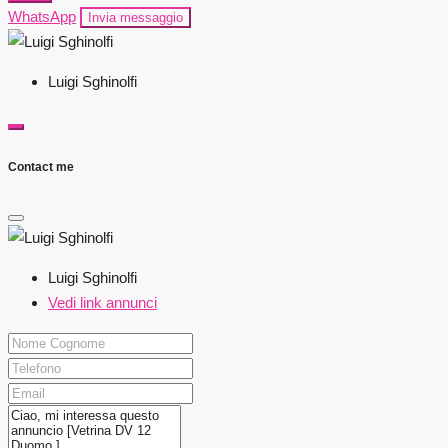
WhatsApp
Invia messaggio
Luigi Sghinolfi
Contact me
Luigi Sghinolfi
Vedi link annunci