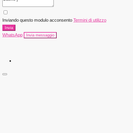
Inviando questo modulo acconsento
Termini di utilizzo
Invia
WhatsApp
Invia messaggio