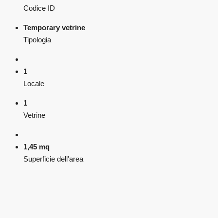
Codice ID
Temporary vetrine
Tipologia
1
Locale
1
Vetrine
1,45 mq
Superficie dell'area