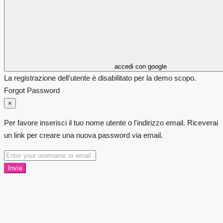
accedi con google
La registrazione dell'utente è disabilitato per la demo scopo.
Forgot Password
×
Per favore inserisci il tuo nome utente o l'indirizzo email. Riceverai
un link per creare una nuova password via email.
Invia