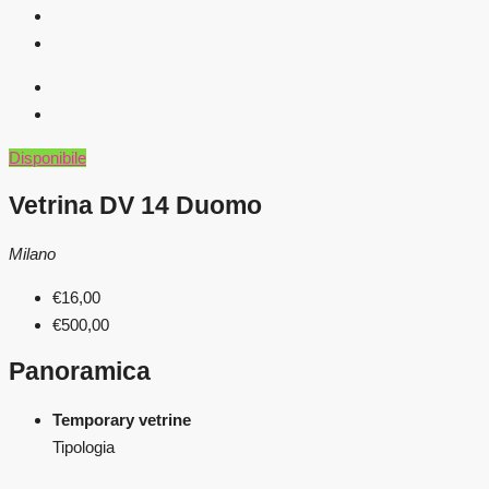
Disponibile
Vetrina DV 14 Duomo
Milano
€16,00
€500,00
Panoramica
Temporary vetrine
Tipologia