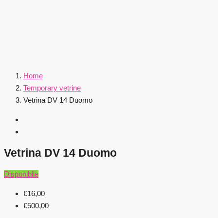
Home
Temporary vetrine
Vetrina DV 14 Duomo
Vetrina DV 14 Duomo
Disponibile
€16,00
€500,00