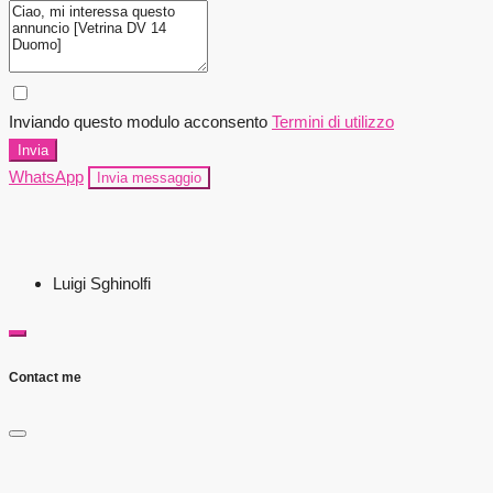
Inviando questo modulo acconsento
Termini di utilizzo
Invia
WhatsApp
Invia messaggio
Luigi Sghinolfi
Contact me