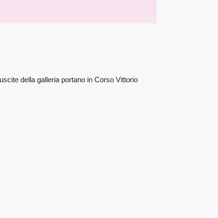
ite della galleria portano in Corso Vittorio