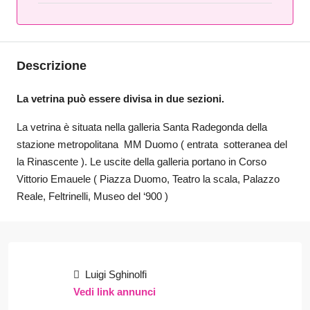
Descrizione
La vetrina può essere divisa in due sezioni.
La vetrina è situata nella galleria Santa Radegonda della
stazione metropolitana MM Duomo ( entrata sotteranea del
la Rinascente ). Le uscite della galleria portano in Corso
Vittorio Emauele ( Piazza Duomo, Teatro la scala, Palazzo
Reale, Feltrinelli, Museo del ‘900 )
Luigi Sghinolfi
Vedi link annunci