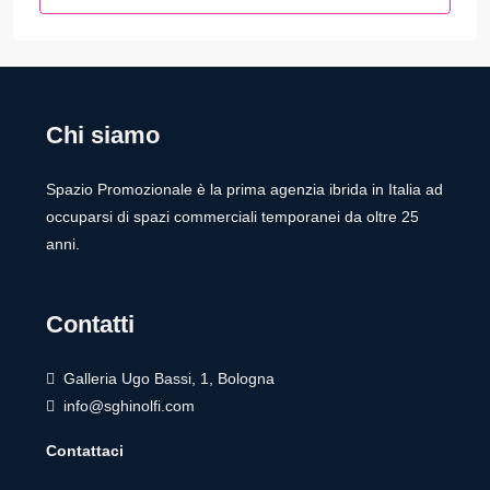
Chi siamo
Spazio Promozionale è la prima agenzia ibrida in Italia ad
occuparsi di spazi commerciali temporanei da oltre 25
anni.
Contatti
Galleria Ugo Bassi, 1, Bologna
info@sghinolfi.com
Contattaci