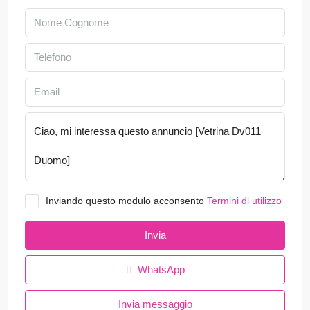
Inviando questo modulo acconsento
Termini di utilizzo
Invia
WhatsApp
Invia messaggio