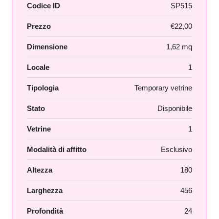
Codice ID
SP515
Prezzo
€22,00
Dimensione
1,62 mq
Locale
1
Tipologia
Temporary vetrine
Stato
Disponibile
Vetrine
1
Modalità di affitto
Esclusivo
Altezza
180
Larghezza
456
Profondità
24