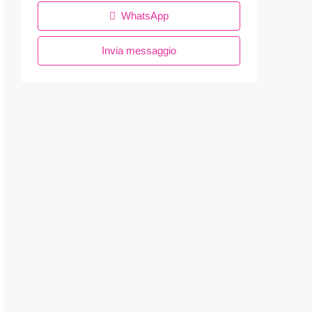
WhatsApp
Invia messaggio