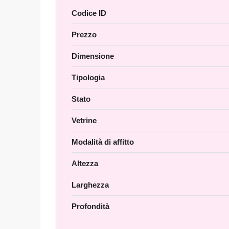
Codice ID
Prezzo
Dimensione
Tipologia
Stato
Vetrine
Modalità di affitto
Altezza
Larghezza
Profondità