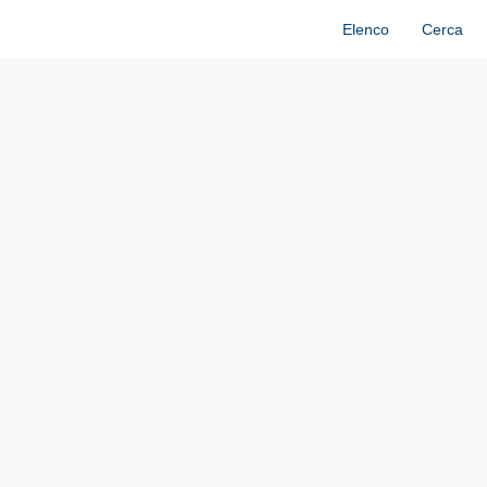
Elenco
Cerca