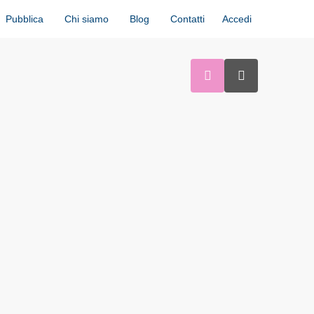
Accedi
Pubblica
Chi siamo
Blog
Contatti