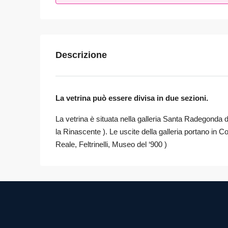
Descrizione
La vetrina può essere divisa in due sezioni.
La vetrina è situata nella galleria Santa Radegonda
la Rinascente ). Le uscite della galleria portano in
Reale, Feltrinelli, Museo del ‘900 )