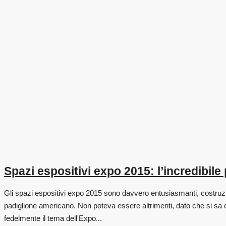
Spazi espositivi expo 2015: l’incredibil
Gli spazi espositivi expo 2015 sono davvero entusiasmanti, costruzion
padiglione americano. Non poteva essere altrimenti, dato che si sa c
fedelmente il tema dell'Expo...