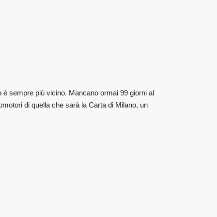
po è sempre più vicino. Mancano ormai 99 giorni al
motori di quella che sarà la Carta di Milano, un