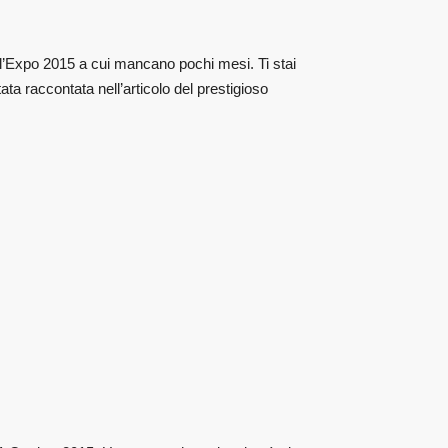
ll’Expo 2015 a cui mancano pochi mesi. Ti stai
a raccontata nell’articolo del prestigioso