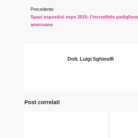
Precedente
Spazi espositivi expo 2015: l’incredibile padiglion
americano
Dott. Luigi Sghinolfi
Post correlati