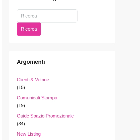
Ricerca
Argomenti
Clienti & Vetrine
(15)
Comunicati Stampa
(19)
Guide Spazio Promozionale
(34)
New Listing