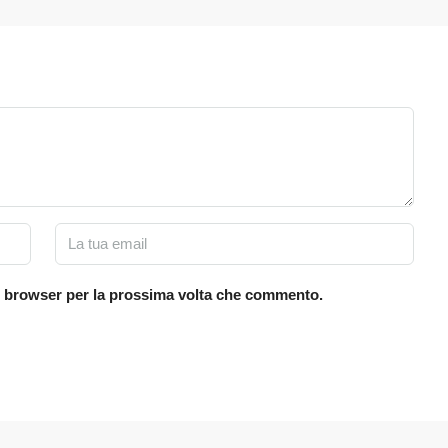
to browser per la prossima volta che commento.