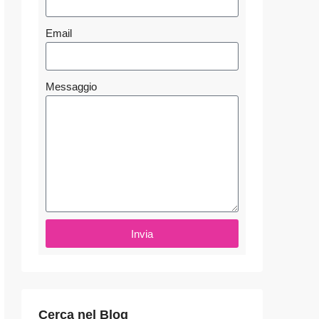
Email
Messaggio
Invia
Cerca nel Blog