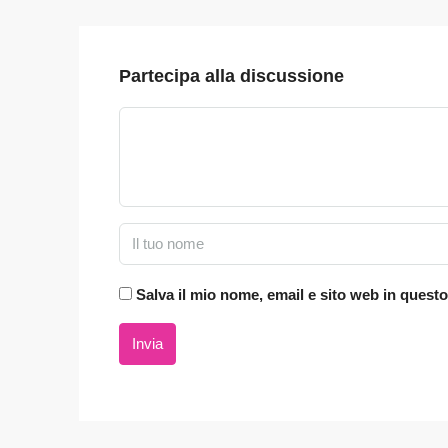
Partecipa alla discussione
Salva il mio nome, email e sito web in ques
Invia