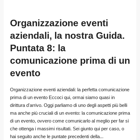
Organizzazione eventi
aziendali, la nostra Guida.
Puntata 8: la
comunicazione prima di un
evento
Organizzazione eventi aziendali: la perfetta comunicazione
prima di un evento Eccoci qui, ormai siamo quasi in
dirittura d'arrivo. Oggi parliamo di uno degli aspetti più belli
ma anche più cruciali di un evento: la comunicazione prima
di un evento, ovvero come comunicarlo al meglio per far sì
che ottenga i massimi risultati. Sei giunto qui per caso, o
hai seguito anche le puntate precedenti della...