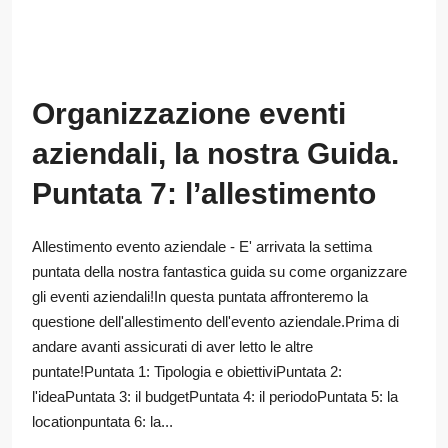
Organizzazione eventi
aziendali, la nostra Guida.
Puntata 7: l’allestimento
Allestimento evento aziendale - E' arrivata la settima
puntata della nostra fantastica guida su come organizzare
gli eventi aziendali!In questa puntata affronteremo la
questione dell'allestimento dell'evento aziendale.Prima di
andare avanti assicurati di aver letto le altre
puntate!Puntata 1: Tipologia e obiettiviPuntata 2:
l'ideaPuntata 3: il budgetPuntata 4: il periodoPuntata 5: la
locationpuntata 6: la...