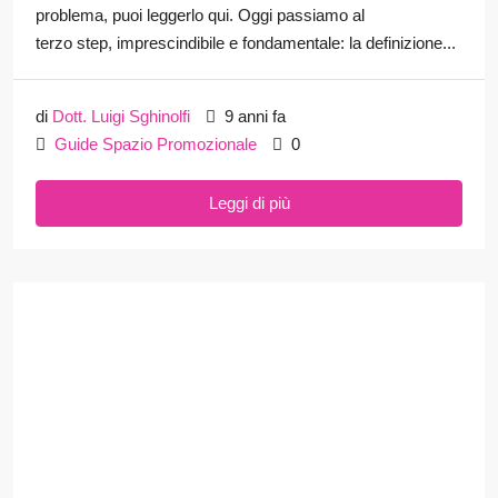
problema, puoi leggerlo qui. Oggi passiamo al
terzo step, imprescindibile e fondamentale: la definizione...
di
Dott. Luigi Sghinolfi
9 anni fa
Guide Spazio Promozionale
0
Leggi di più