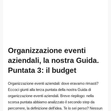
Organizzazione eventi
aziendali, la nostra Guida.
Puntata 3: il budget
Organizzazione eventi aziendali: dove eravamo rimasti?
Eccoci giunti alla terza puntata della nostra Guida di
organizzazione eventi aziendali. Breve riepilogo: nella
scorsa puntata abbiamo analizzato il secondo step da
percorrere, la definizione dell'idea. Te lo sei perso? Nessun