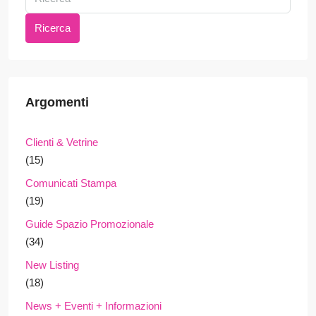
Ricerca
Argomenti
Clienti & Vetrine
(15)
Comunicati Stampa
(19)
Guide Spazio Promozionale
(34)
New Listing
(18)
News + Eventi + Informazioni