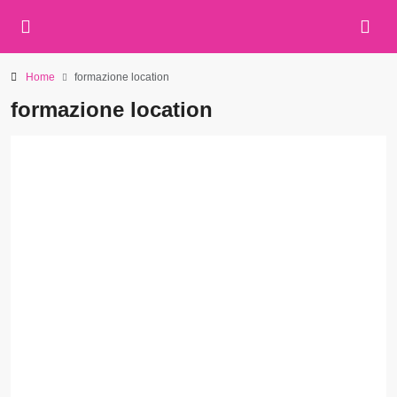
Home
formazione location
formazione location