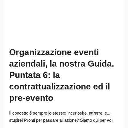
Organizzazione eventi
aziendali, la nostra Guida.
Puntata 6: la
contrattualizzazione ed il
pre-evento
Il concetto è sempre lo stesso: incuriosire, attrarre, e...
stupire! Pronti per passare all'azione? Siamo qui per voi!