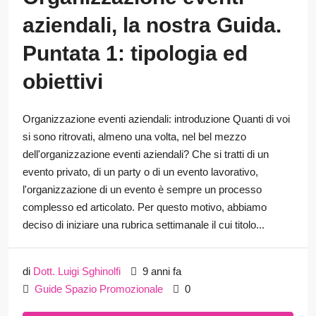
aziendali, la nostra Guida.
Puntata 1: tipologia ed
obiettivi
Organizzazione eventi aziendali: introduzione Quanti di voi
si sono ritrovati, almeno una volta, nel bel mezzo
dell'organizzazione eventi aziendali? Che si tratti di un
evento privato, di un party o di un evento lavorativo,
l'organizzazione di un evento è sempre un processo
complesso ed articolato. Per questo motivo, abbiamo
deciso di iniziare una rubrica settimanale il cui titolo...
di
Dott. Luigi Sghinolfi
9 anni fa
Guide Spazio Promozionale
0