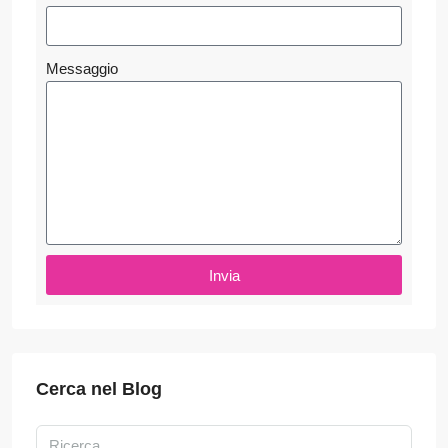
Messaggio
Invia
Cerca nel Blog