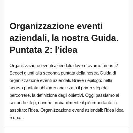
Organizzazione eventi
aziendali, la nostra Guida.
Puntata 2: l’idea
Organizzazione eventi aziendali: dove eravamo rimasti?
Eccoci giunti alla seconda puntata della nostra Guida di
organizzazione eventi aziendali. Breve riepilogo: nella
scorsa puntata abbiamo analizzato il primo step da
percorrere, la definizione degli obiettivi. Oggi passiamo al
secondo step, nonché probabilmente il più importante in
assoluto: l'idea. Organizzazione eventi aziendali: l'idea Idea
è una...