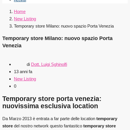
Home
New Listing
Temporary store Milano: nuovo spazio Porta Venezia
Temporary store Milano: nuovo spazio Porta
Venezia
di
Dott. Luigi Sghinolfi
13 anni fa
New Listing
0
Temporary store porta venezia:
nuovissima esclusiva location
Da Marzo 2013 è entrata a far parte delle location
temporary
store
del nostro network questo fantastico
temporary store