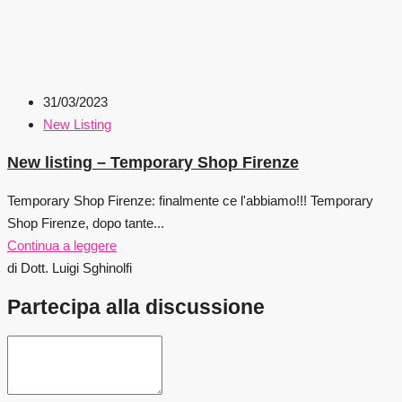
31/03/2023
New Listing
New listing – Temporary Shop Firenze
Temporary Shop Firenze: finalmente ce l'abbiamo!!! Temporary
Shop Firenze, dopo tante...
Continua a leggere
di Dott. Luigi Sghinolfi
Partecipa alla discussione