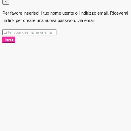
×
Per favore inserisci il tuo nome utente o l'indirizzo email. Riceverai
un link per creare una nuova password via email.
Invia