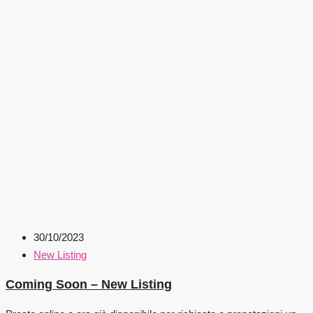
30/10/2023
New Listing
Coming Soon – New Listing