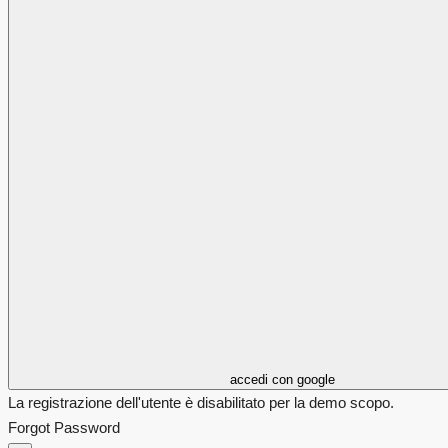
accedi con google
La registrazione dell'utente è disabilitato per la demo scopo.
Forgot Password