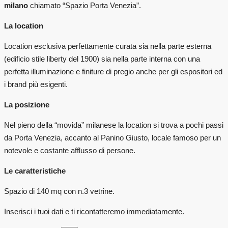
milano
chiamato “Spazio Porta Venezia”.
La location
Location esclusiva perfettamente curata sia nella parte esterna
(edificio stile liberty del 1900) sia nella parte interna con una
perfetta illuminazione e finiture di pregio anche per gli espositori ed
i brand più esigenti.
La posizione
Nel pieno della “movida” milanese la location si trova a pochi passi
da Porta Venezia, accanto al Panino Giusto, locale famoso per un
notevole e costante afflusso di persone.
Le caratteristiche
Spazio di 140 mq con n.3 vetrine.
Inserisci i tuoi dati e ti ricontatteremo immediatamente.