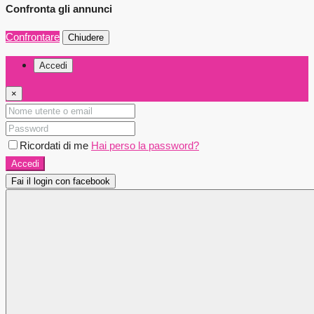
Confronta gli annunci
Confrontare
Chiudere
Accedi
×
Ricordati di me
Hai perso la password?
Accedi
Fai il login con facebook