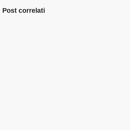
Post correlati