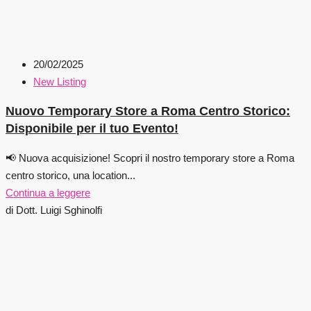
20/02/2025
New Listing
Nuovo Temporary Store a Roma Centro Storico:
Disponibile per il tuo Evento!
📢 Nuova acquisizione! Scopri il nostro temporary store a Roma
centro storico, una location...
Continua a leggere
di Dott. Luigi Sghinolfi