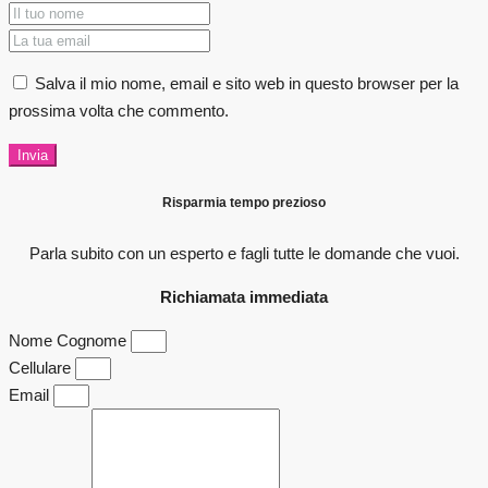
Salva il mio nome, email e sito web in questo browser per la
prossima volta che commento.
Invia
Risparmia tempo prezioso
Parla subito con un esperto e fagli
tutte le domande che vuoi.
Richiamata immediata
Nome Cognome
Cellulare
Email