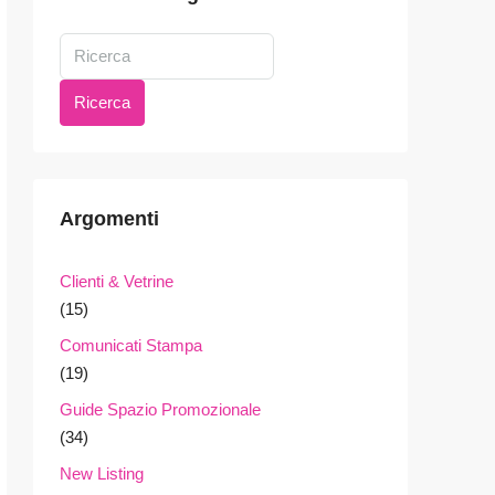
Ricerca
Argomenti
Clienti & Vetrine
(15)
Comunicati Stampa
(19)
Guide Spazio Promozionale
(34)
New Listing