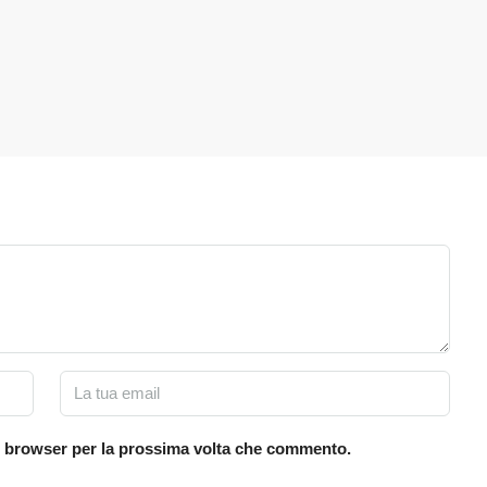
to browser per la prossima volta che commento.