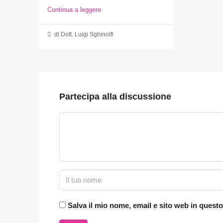
Continua a leggere
di Dott. Luigi Sghinolfi
Partecipa alla discussione
Salva il mio nome, email e sito web in ques