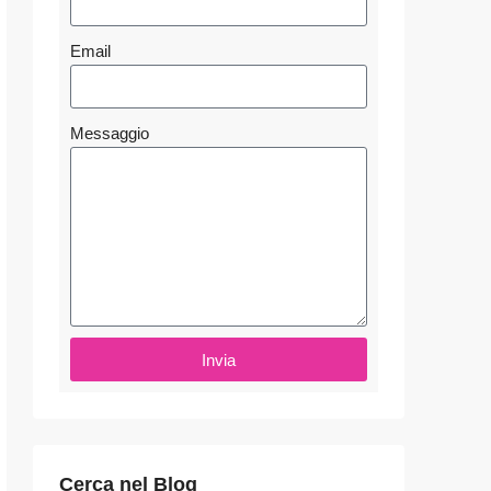
Email
Messaggio
Invia
Cerca nel Blog