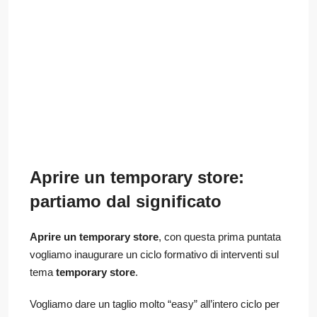
Aprire un temporary store:
partiamo dal significato
Aprire un temporary store
, con questa prima puntata
vogliamo inaugurare un ciclo formativo di interventi sul
tema
temporary store
.
Vogliamo dare un taglio molto “easy” all’intero ciclo per