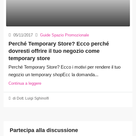
05/11/2017
Guide Spazio Promozionale
Perché Temporary Store? Ecco perché
dovresti offrire il tuo negozio come
temporary store
Perché Temporary Store? Ecco i motivi per rendere il tuo
negozio un temporary shopEcc la domanda...
Continua a leggere
di Dott. Luigi Sghinolfi
Partecipa alla discussione