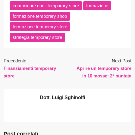
comunicare con i temporary store
formazione
formazione temporary shop
formazione temporary store
strategia temporary store
Precedente
Next Post
Finanziamenti temporary
Aprire un temporary store
store
in 10 mosse: 2° puntata
Dott. Luigi Sghinolfi
Post correlati