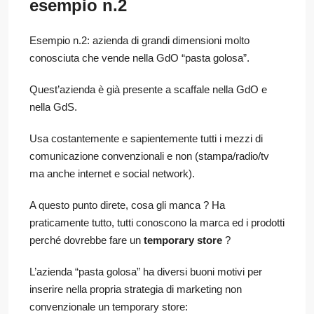
esempio n.2
Esempio n.2: azienda di grandi dimensioni molto
conosciuta che vende nella GdO “pasta golosa”.
Quest’azienda è già presente a scaffale nella GdO e
nella GdS.
Usa costantemente e sapientemente tutti i mezzi di
comunicazione convenzionali e non (stampa/radio/tv
ma anche internet e social network).
A questo punto direte, cosa gli manca ? Ha
praticamente tutto, tutti conoscono la marca ed i prodotti
perché dovrebbe fare un
temporary store
?
L’azienda “pasta golosa” ha diversi buoni motivi per
inserire nella propria strategia di marketing non
convenzionale un temporary store: