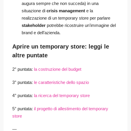
augura sempre che non succeda) in una
situazione di
crisis management
e la
realizzazione di un temporary store per parlare
stakeholder
potrebbe ricostruire un’immagine del
brand e dell’azienda.
Aprire un temporary store: leggi le
altre puntate
2° puntata:
la costruzione del budget
3° puntata:
le caratteristiche dello spazio
4° puntata:
la ricerca del temporary store
5° puntata:
il progetto di allestimento del temporary
store
—