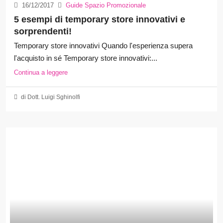
16/12/2017
Guide Spazio Promozionale
5 esempi di temporary store innovativi e
sorprendenti!
Temporary store innovativi Quando l'esperienza supera
l'acquisto in sé Temporary store innovativi:...
Continua a leggere
di Dott. Luigi Sghinolfi