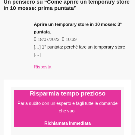
Un pensiero su “Come aprire un temporary store
in 10 mosse: prima puntata”
Aprire un temporary store in 10 mosse: 3°
puntata.
18/07/2023
10:39
[…] 1° puntata: perché fare un temporary store
[…]
Risposta
Risparmia tempo prezioso
Parla subito con un esperto e fagli
tutte le domande
che vuoi.
Richiamata immediata