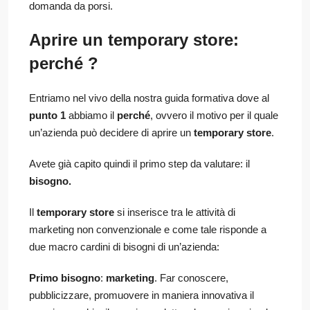
domanda da porsi.
Aprire un temporary store:
perché ?
Entriamo nel vivo della nostra guida formativa dove al
punto 1
abbiamo il
perché
, ovvero il motivo per il quale
un’azienda può decidere di aprire un
temporary store
.
Avete già capito quindi il primo step da valutare: il
bisogno.
Il
temporary store
si inserisce tra le attività di
marketing non convenzionale e come tale risponde a
due macro cardini di bisogni di un’azienda:
Primo bisogno
:
marketing
. Far conoscere,
pubblicizzare, promuovere in maniera innovativa il