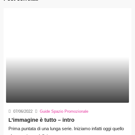
07/06/2022
Guide Spazio Promozionale
L’immagine è tutto – intro
Prima puntata di una lunga serie. Iniziamo infatti oggi quello