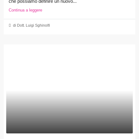
che possiamo definire un nuovo...
Continua a leggere
di Dott. Luigi Sghinolfi