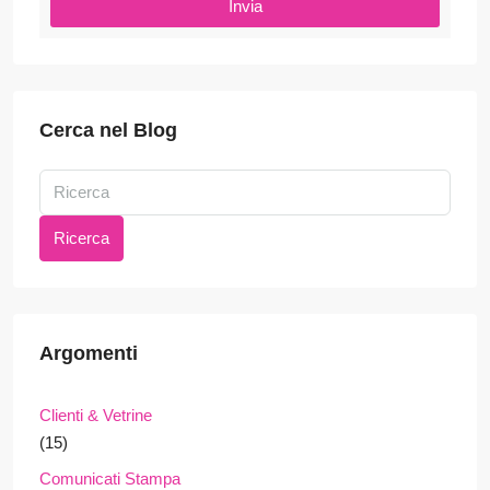
Invia
Cerca nel Blog
Ricerca
Argomenti
Clienti & Vetrine
(15)
Comunicati Stampa