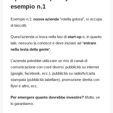
esempio n.1
Esempio n.1:
nuova azienda
“rotella golosa”, si occupa
di biscotti.
Quest’azienda si trova nella fasi di
start-up
e, in quanto
tale, nessuno la conosce e deve iniziare ad “
entrare
nella testa della gente
“.
L’azienda potrebbe utilizzare un mix di canali di
comunicazione con costi diversi: pubblicità su internet
(google, facebook, ecc.), pubblicità su radio/tv/carta
stampata (pubblicità tabellare), promozione diretta con
flyer e altro, ecc.
Per emergere quanto dovrebbe investire?
Molto, ve
lo garantiamo.