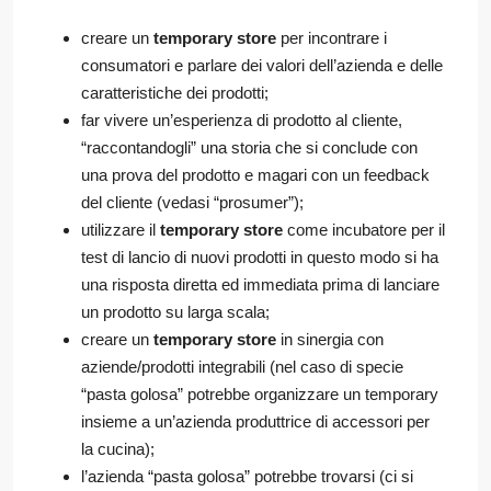
creare un
temporary store
per incontrare i
consumatori e parlare dei valori dell’azienda e delle
caratteristiche dei prodotti;
far vivere un’esperienza di prodotto al cliente,
“raccontandogli” una storia che si conclude con
una prova del prodotto e magari con un feedback
del cliente (vedasi “prosumer”);
utilizzare il
temporary store
come incubatore per il
test di lancio di nuovi prodotti in questo modo si ha
una risposta diretta ed immediata prima di lanciare
un prodotto su larga scala;
creare un
temporary store
in sinergia con
aziende/prodotti integrabili (nel caso di specie
“pasta golosa” potrebbe organizzare un temporary
insieme a un’azienda produttrice di accessori per
la cucina);
l’azienda “pasta golosa” potrebbe trovarsi (ci si