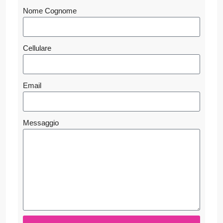
Nome Cognome
Cellulare
Email
Messaggio