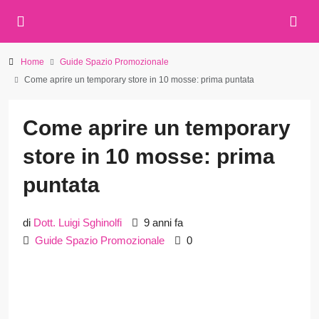
Home
Guide Spazio Promozionale
Come aprire un temporary store in 10 mosse: prima puntata
Come aprire un temporary
store in 10 mosse: prima
puntata
di
Dott. Luigi Sghinolfi
9 anni fa
Guide Spazio Promozionale
0