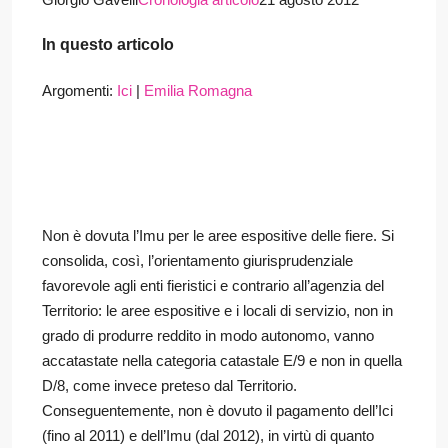
In questo articolo
Argomenti:
Ici
|
Emilia Romagna
Non è dovuta l’Imu per le aree espositive delle fiere. Si
consolida, così, l’orientamento giurisprudenziale
favorevole agli enti fieristici e contrario all’agenzia del
Territorio: le aree espositive e i locali di servizio, non in
grado di produrre reddito in modo autonomo, vanno
accatastate nella categoria catastale E/9 e non in quella
D/8, come invece preteso dal Territorio.
Conseguentemente, non è dovuto il pagamento dell’Ici
(fino al 2011) e dell’Imu (dal 2012), in virtù di quanto