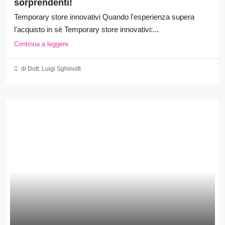
sorprendenti!
Temporary store innovativi Quando l'esperienza supera
l'acquisto in sé Temporary store innovativi:...
Continua a leggere
di Dott. Luigi Sghinolfi