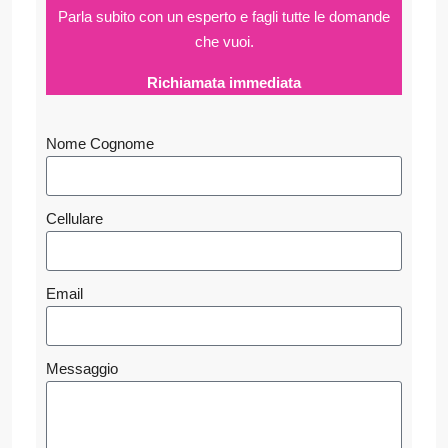
Parla subito con un esperto e fagli
tutte le domande
che vuoi.
Richiamata immediata
Nome Cognome
Cellulare
Email
Messaggio