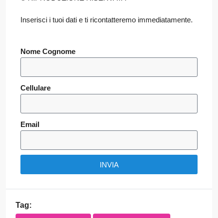
Inserisci i tuoi dati e ti ricontatteremo immediatamente.
Nome Cognome
Cellulare
Email
INVIA
Tag: