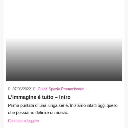
07/06/2022
Guide Spazio Promozionale
L’immagine è tutto – intro
Prima puntata di una lunga serie. Iniziamo infatti oggi quello
che possiamo definire un nuovo...
Continua a leggere