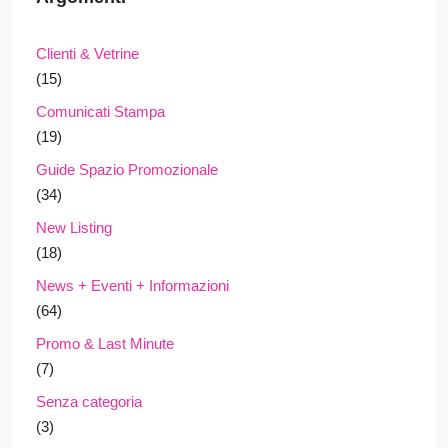
Clienti & Vetrine
(15)
Comunicati Stampa
(19)
Guide Spazio Promozionale
(34)
New Listing
(18)
News + Eventi + Informazioni
(64)
Promo & Last Minute
(7)
Senza categoria
(3)