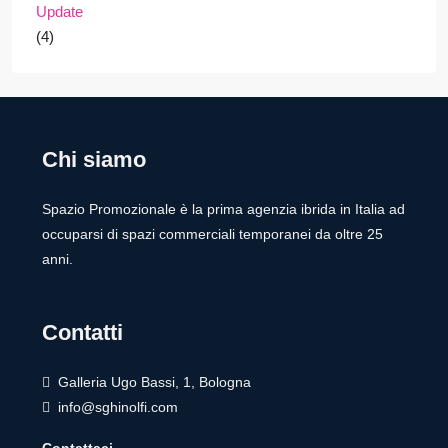
Update
(4)
Chi siamo
Spazio Promozionale è la prima agenzia ibrida in Italia ad
occuparsi di spazi commerciali temporanei da oltre 25
anni.
Contatti
Galleria Ugo Bassi, 1, Bologna
info@sghinolfi.com
Contattaci