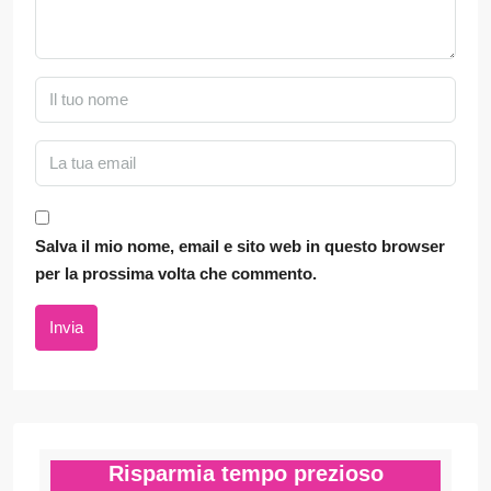
Salva il mio nome, email e sito web in questo browser
per la prossima volta che commento.
Invia
Risparmia tempo prezioso