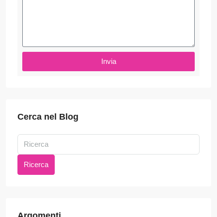
Invia
Cerca nel Blog
Ricerca
Argomenti