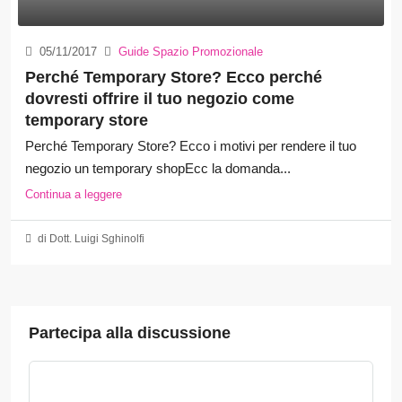
05/11/2017
Guide Spazio Promozionale
Perché Temporary Store? Ecco perché
dovresti offrire il tuo negozio come
temporary store
Perché Temporary Store? Ecco i motivi per rendere il tuo
negozio un temporary shopEcc la domanda...
Continua a leggere
di Dott. Luigi Sghinolfi
Partecipa alla discussione