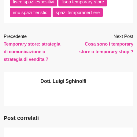
fisco spazi espositivi
fisco temporary store
imu spazi fieristici
spazi temporanei fiere
Precedente
Next Post
Temporary store: strategia
Cosa sono i temporary
di comunicazione o
store o temporary shop ?
strategia di vendita ?
Dott. Luigi Sghinolfi
Post correlati