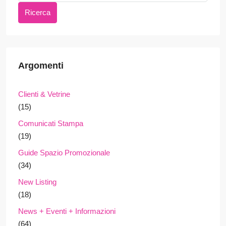
Ricerca
Argomenti
Clienti & Vetrine
(15)
Comunicati Stampa
(19)
Guide Spazio Promozionale
(34)
New Listing
(18)
News + Eventi + Informazioni
(64)