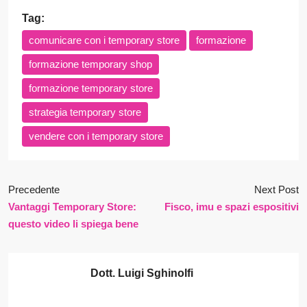
Tag:
comunicare con i temporary store
formazione
formazione temporary shop
formazione temporary store
strategia temporary store
vendere con i temporary store
Precedente
Next Post
Vantaggi Temporary Store:
Fisco, imu e spazi espositivi
questo video li spiega bene
Dott. Luigi Sghinolfi