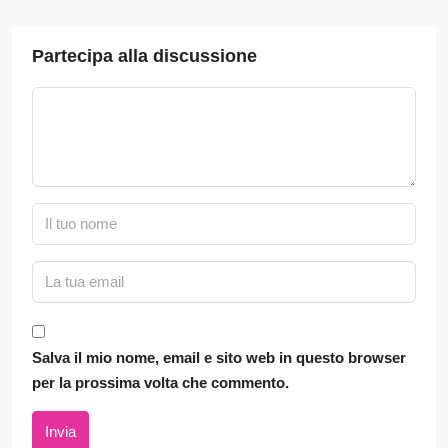
Partecipa alla discussione
Salva il mio nome, email e sito web in questo browser
per la prossima volta che commento.
Invia