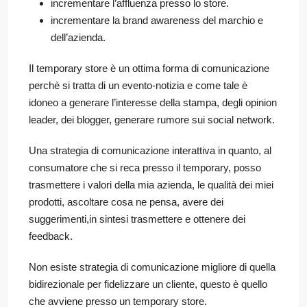
incrementare l’affluenza presso lo store.
incrementare la brand awareness del marchio e
dell’azienda.
Il temporary store è un ottima forma di comunicazione
perchè si tratta di un evento-notizia e come tale è
idoneo a generare l’interesse della stampa, degli opinion
leader, dei blogger, generare rumore sui social network.
Una strategia di comunicazione interattiva in quanto, al
consumatore che si reca presso il temporary, posso
trasmettere i valori della mia azienda, le qualità dei miei
prodotti, ascoltare cosa ne pensa, avere dei
suggerimenti,in sintesi trasmettere e ottenere dei
feedback.
Non esiste strategia di comunicazione migliore di quella
bidirezionale per fidelizzare un cliente, questo è quello
che avviene presso un temporary store.