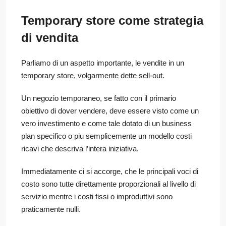
Temporary store come strategia
di vendita
Parliamo di un aspetto importante, le vendite in un
temporary store, volgarmente dette sell-out.
Un negozio temporaneo, se fatto con il primario
obiettivo di dover vendere, deve essere visto come un
vero investimento e come tale dotato di un business
plan specifico o piu semplicemente un modello costi
ricavi che descriva l’intera iniziativa.
Immediatamente ci si accorge, che le principali voci di
costo sono tutte direttamente proporzionali al livello di
servizio mentre i costi fissi o improduttivi sono
praticamente nulli.