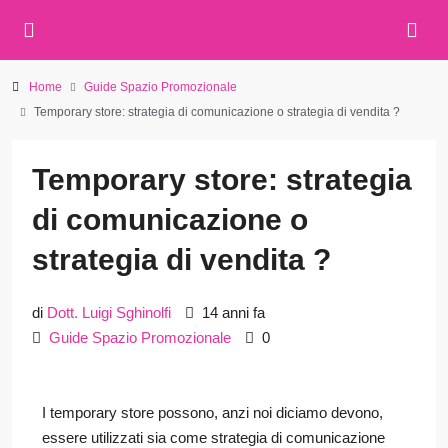
Home
Guide Spazio Promozionale
Temporary store: strategia di comunicazione o strategia di vendita ?
Temporary store: strategia
di comunicazione o
strategia di vendita ?
di
Dott. Luigi Sghinolfi
14 anni fa
Guide Spazio Promozionale
0
I temporary store possono, anzi noi diciamo devono,
essere utilizzati sia come strategia di comunicazione