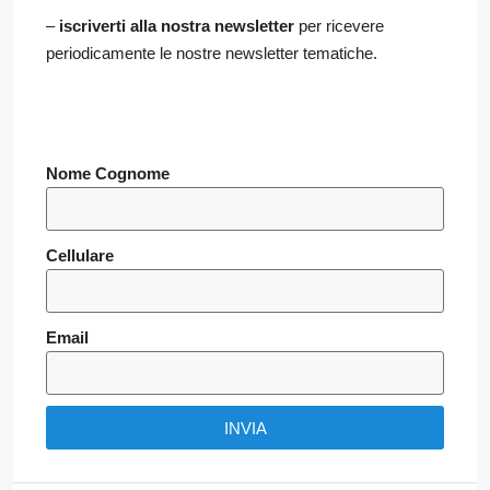
–
iscriverti alla nostra newsletter
per ricevere
periodicamente le nostre newsletter tematiche.
Nome Cognome
Cellulare
Email
INVIA