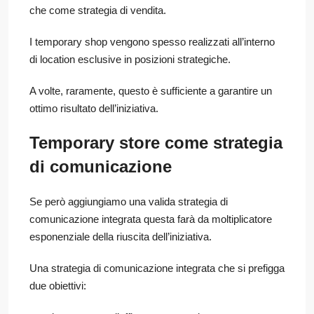
che come strategia di vendita.
I temporary shop vengono spesso realizzati all’interno
di location esclusive in posizioni strategiche.
A volte, raramente, questo è sufficiente a garantire un
ottimo risultato dell’iniziativa.
Temporary store come strategia
di comunicazione
Se però aggiungiamo una valida strategia di
comunicazione integrata questa farà da moltiplicatore
esponenziale della riuscita dell’iniziativa.
Una strategia di comunicazione integrata che si prefigga
due obiettivi: