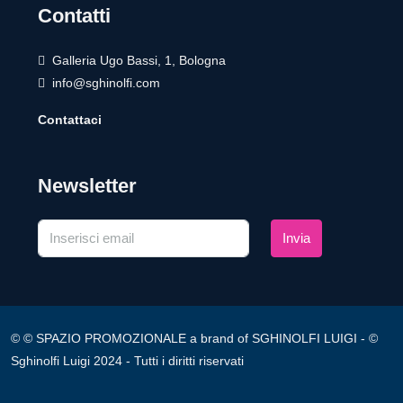
Contatti
Galleria Ugo Bassi, 1, Bologna
info@sghinolfi.com
Contattaci
Newsletter
Invia
© © SPAZIO PROMOZIONALE a brand of SGHINOLFI LUIGI - ©
Sghinolfi Luigi 2024 - Tutti i diritti riservati