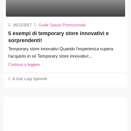
16/12/2017
Guide Spazio Promozionale
5 esempi di temporary store innovativi e
sorprendenti!
Temporary store innovativi Quando l'esperienza supera
l'acquisto in sé Temporary store innovativi:...
Continua a leggere
di Dott. Luigi Sghinolfi