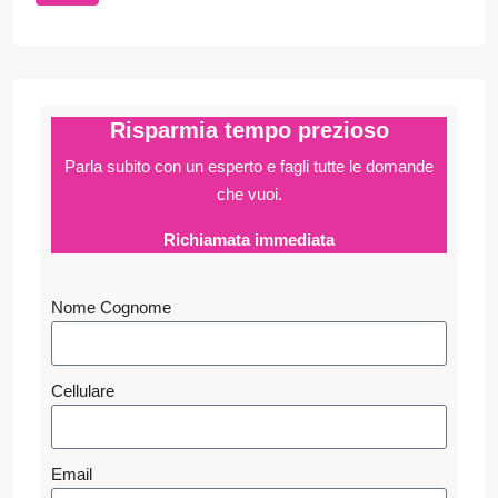
Risparmia tempo prezioso
Parla subito con un esperto e fagli
tutte le domande
che vuoi.
Richiamata immediata
Nome Cognome
Cellulare
Email