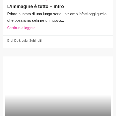
L’immagine è tutto – intro
Prima puntata di una lunga serie. Iniziamo infatti oggi quello
che possiamo definire un nuovo...
Continua a leggere
di Dott. Luigi Sghinolfi