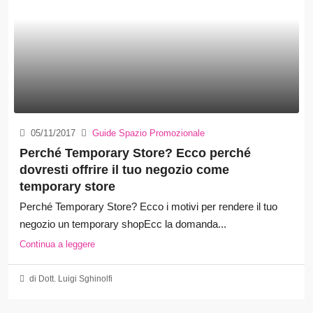
05/11/2017
Guide Spazio Promozionale
Perché Temporary Store? Ecco perché
dovresti offrire il tuo negozio come
temporary store
Perché Temporary Store? Ecco i motivi per rendere il tuo
negozio un temporary shopEcc la domanda...
Continua a leggere
di Dott. Luigi Sghinolfi