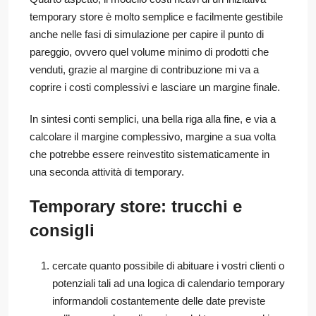
temporary store è molto semplice e facilmente gestibile
anche nelle fasi di simulazione per capire il punto di
pareggio, ovvero quel volume minimo di prodotti che
venduti, grazie al margine di contribuzione mi va a
coprire i costi complessivi e lasciare un margine finale.
In sintesi conti semplici, una bella riga alla fine, e via a
calcolare il margine complessivo, margine a sua volta
che potrebbe essere reinvestito sistematicamente in
una seconda attività di temporary.
Temporary store: trucchi e
consigli
cercate quanto possibile di abituare i vostri clienti o
potenziali tali ad una logica di calendario temporary
informandoli costantemente delle date previste