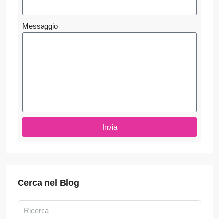
Messaggio
Invia
Cerca nel Blog