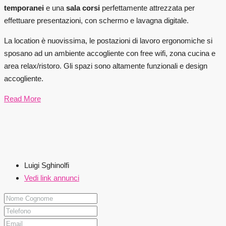
temporanei
e una
sala corsi
perfettamente attrezzata per
effettuare presentazioni, con schermo e lavagna digitale.
La location è nuovissima, le postazioni di lavoro ergonomiche si
sposano ad un ambiente accogliente con free wifi, zona cucina e
area relax/ristoro. Gli spazi sono altamente funzionali e design
accogliente.
Read More
Luigi Sghinolfi
Vedi link annunci