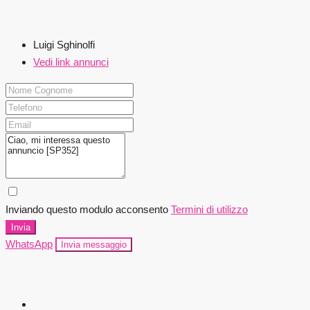
Luigi Sghinolfi
Vedi link annunci
Inviando questo modulo acconsento
Termini di utilizzo
Invia
WhatsApp
Invia messaggio