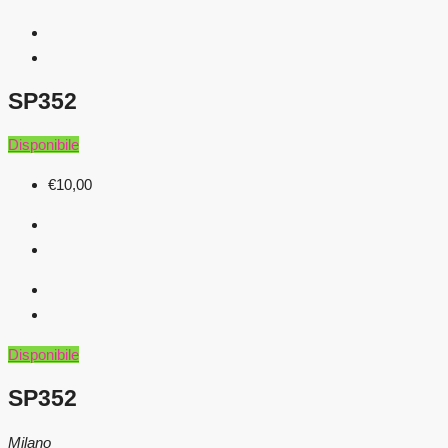
SP352
Disponibile
€10,00
Disponibile
SP352
Milano