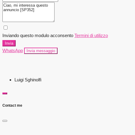
Inviando questo modulo acconsento
Termini di utilizzo
Invia
WhatsApp
Invia messaggio
Luigi Sghinolfi
Contact me