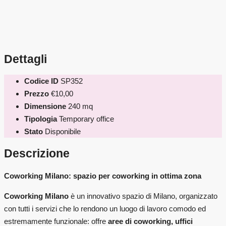
Dettagli
Codice ID
SP352
Prezzo
€10,00
Dimensione
240 mq
Tipologia
Temporary office
Stato
Disponibile
Descrizione
Coworking Milano: spazio per coworking in ottima zona
Coworking Milano
è un innovativo spazio di Milano, organizzato
con tutti i servizi che lo rendono un luogo di lavoro comodo ed
estremamente funzionale: offre
aree di coworking,
uffici