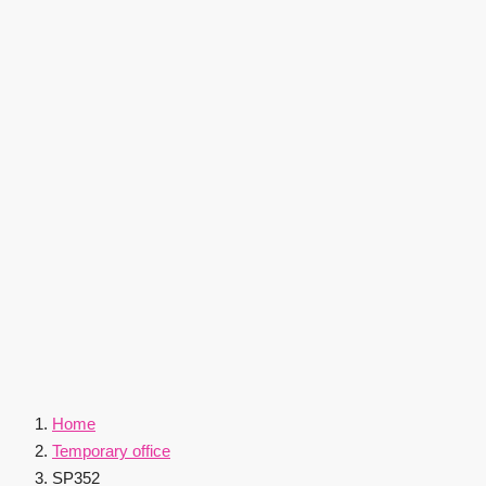
Home
Temporary office
SP352