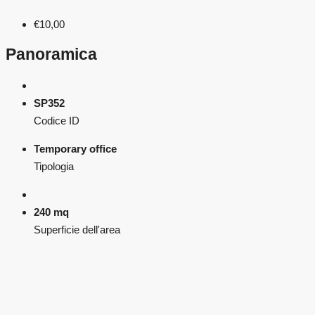
€10,00
Panoramica
SP352
Codice ID
Temporary office
Tipologia
240 mq
Superficie dell'area