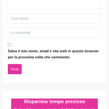
Salva il mio nome, email e sito web in questo browser
per la prossima volta che commento.
Invia
Risparmia tempo prezioso