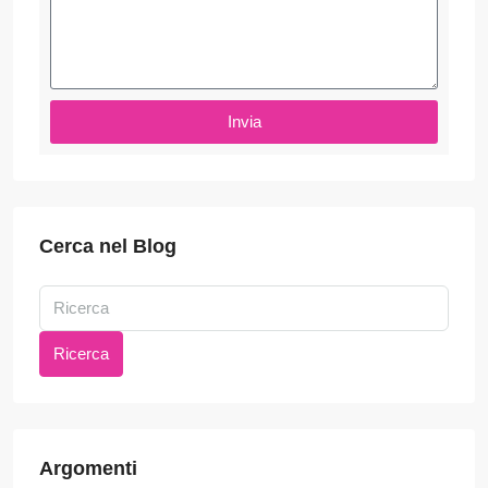
Invia
Cerca nel Blog
Ricerca
Argomenti