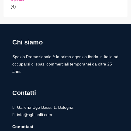
(4)
Chi siamo
Spazio Promozionale è la prima agenzia ibrida in Italia ad
occuparsi di spazi commerciali temporanei da oltre 25
anni.
Contatti
Galleria Ugo Bassi, 1, Bologna
info@sghinolfi.com
Contattaci