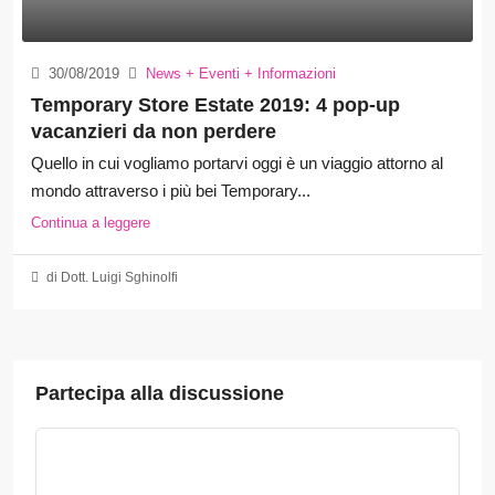
30/08/2019
News + Eventi + Informazioni
Temporary Store Estate 2019: 4 pop-up
vacanzieri da non perdere
Quello in cui vogliamo portarvi oggi è un viaggio attorno al
mondo attraverso i più bei Temporary...
Continua a leggere
di Dott. Luigi Sghinolfi
Partecipa alla discussione