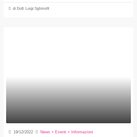
di Dott. Luigi Sghinolfi
19/12/2022
News + Eventi + Informazioni