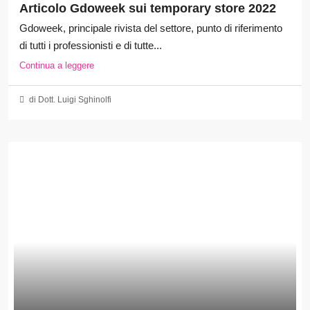
Articolo Gdoweek sui temporary store 2022
Gdoweek, principale rivista del settore, punto di riferimento
di tutti i professionisti e di tutte...
Continua a leggere
di Dott. Luigi Sghinolfi