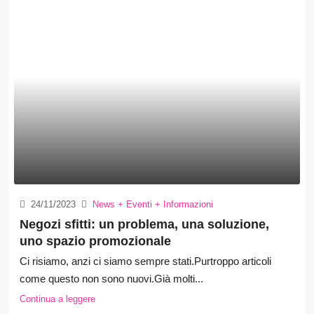
24/11/2023
News + Eventi + Informazioni
Negozi sfitti: un problema, una soluzione,
uno spazio promozionale
Ci risiamo, anzi ci siamo sempre stati.Purtroppo articoli
come questo non sono nuovi.Già molti...
Continua a leggere