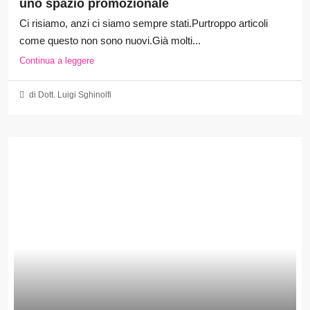
uno spazio promozionale
Ci risiamo, anzi ci siamo sempre stati.Purtroppo articoli
come questo non sono nuovi.Già molti...
Continua a leggere
di Dott. Luigi Sghinolfi