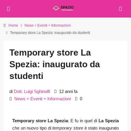
Home
News + Eventi + Informazioni
Temporary store La Spezia: inaugurato da studenti
Temporary store La
Spezia: inaugurato da
studenti
di
Dott. Luigi Sghinolfi
12 anni fa
News + Eventi + Informazioni
0
Temporary store La Spezia
: E fu in quel di
La Spezia
che un nuovo tipo di
temporary store
è stato inaugurato