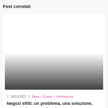
Post correlati
24/11/2023
News + Eventi + Informazioni
Negozi sfitti: un problema, una soluzione,