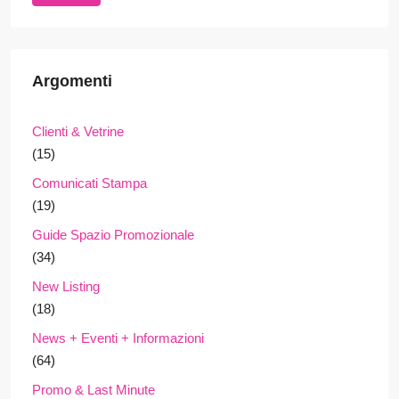
Argomenti
Clienti & Vetrine
(15)
Comunicati Stampa
(19)
Guide Spazio Promozionale
(34)
New Listing
(18)
News + Eventi + Informazioni
(64)
Promo & Last Minute