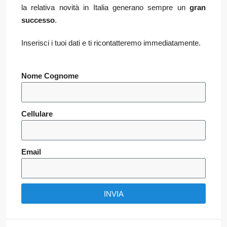
la relativa novità in Italia generano sempre un
gran
successo
.
Inserisci i tuoi dati e ti ricontatteremo immediatamente.
Nome Cognome
Cellulare
Email
INVIA