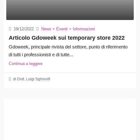
19/12/2022
News + Eventi + Informazioni
Articolo Gdoweek sui temporary store 2022
Gdoweek, principale rivista del settore, punto di riferimento
di tutti i professionisti e di tutte...
Continua a leggere
di Dott. Luigi Sghinolfi