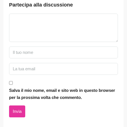
Partecipa alla discussione
Salva il mio nome, email e sito web in questo browser
per la prossima volta che commento.
Invia