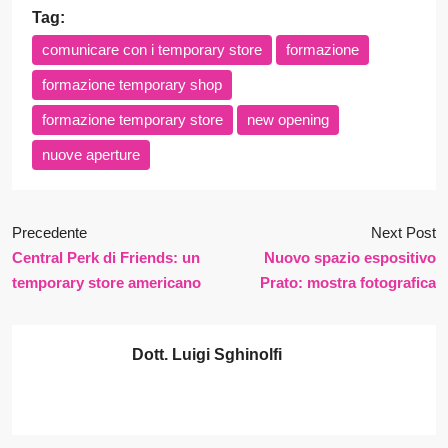
Tag:
comunicare con i temporary store
formazione
formazione temporary shop
formazione temporary store
new opening
nuove aperture
Precedente
Next Post
Central Perk di Friends: un
Nuovo spazio espositivo
temporary store americano
Prato: mostra fotografica
Dott. Luigi Sghinolfi