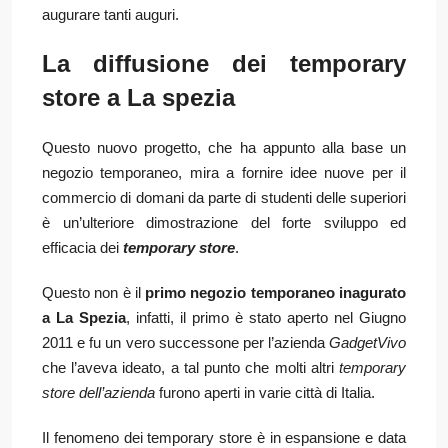
augurare tanti auguri.
La diffusione dei temporary
store a La spezia
Questo nuovo progetto, che ha appunto alla base un
negozio temporaneo, mira a fornire idee nuove per il
commercio di domani da parte di studenti delle superiori
è un’ulteriore dimostrazione del forte sviluppo ed
efficacia dei
temporary store
.
Questo non è il
primo negozio temporaneo inagurato
a La Spezia
, infatti, il primo è stato aperto nel Giugno
2011 e fu un vero successone per l’azienda
GadgetVivo
che l’aveva ideato, a tal punto che molti altri
temporary
store dell’azienda
furono aperti in varie città di Italia.
Il fenomeno dei temporary store è in espansione e data