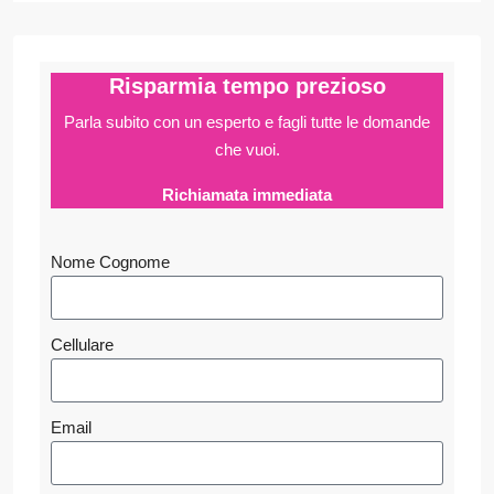
Risparmia tempo prezioso
Parla subito con un esperto e fagli
tutte le domande
che vuoi.
Richiamata immediata
Nome Cognome
Cellulare
Email