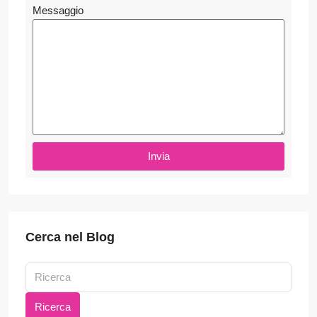
Messaggio
Invia
Cerca nel Blog
Ricerca