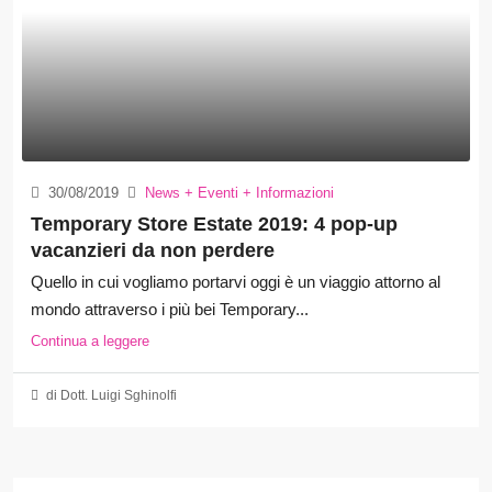
30/08/2019
News + Eventi + Informazioni
Temporary Store Estate 2019: 4 pop-up
vacanzieri da non perdere
Quello in cui vogliamo portarvi oggi è un viaggio attorno al
mondo attraverso i più bei Temporary...
Continua a leggere
di Dott. Luigi Sghinolfi